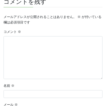
コメントを残す
メールアドレスが公開されることはありません。
※
が付いている
欄は必須項目です
コメント
※
名前
※
メール
※