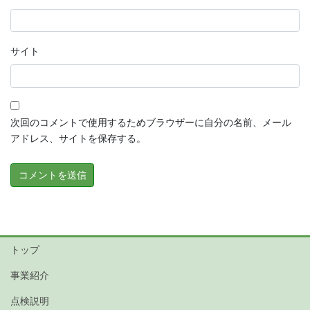
サイト
次回のコメントで使用するためブラウザーに自分の名前、メール
アドレス、サイトを保存する。
トップ
事業紹介
点検説明